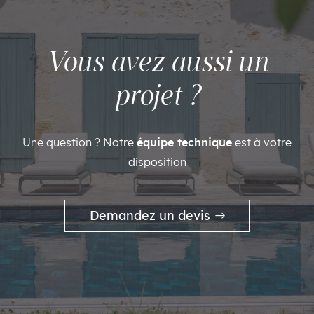
Vous avez aussi un
projet ?
Une question ? Notre
équipe technique
est à votre
disposition
Demandez un devis