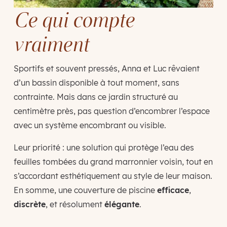
Ce qui compte
vraiment
Sportifs et souvent pressés, Anna et Luc rêvaient
d’un bassin disponible à tout moment, sans
contrainte. Mais dans ce jardin structuré au
centimètre près, pas question d’encombrer l’espace
avec un système encombrant ou visible.
Leur priorité : une solution qui protège l’eau des
feuilles tombées du grand marronnier voisin, tout en
s’accordant esthétiquement au style de leur maison.
En somme, une couverture de piscine
efficace
,
discrète
, et résolument
élégante
.