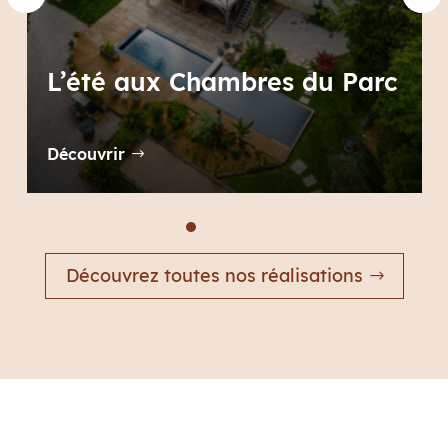
x Chambres du Parc
L’été chez
Découvrir
Découvrez toutes nos réalisations