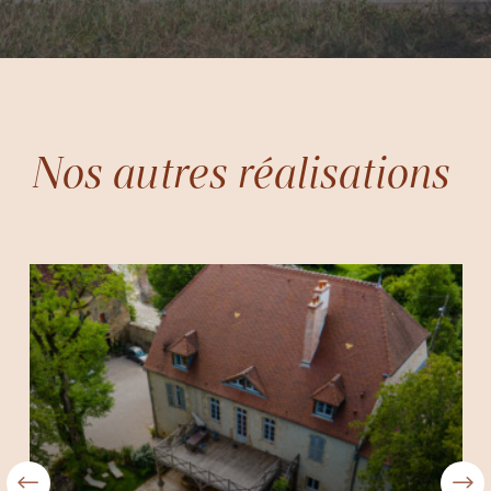
Nos autres réalisations