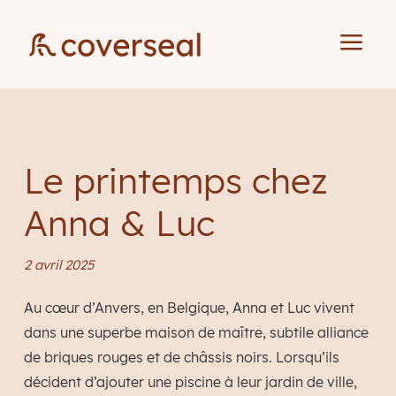
a
Le printemps chez
Anna & Luc
2 avril 2025
Au cœur d’Anvers, en Belgique, Anna et Luc vivent
dans une superbe maison de maître, subtile alliance
de briques rouges et de châssis noirs. Lorsqu’ils
décident d’ajouter une piscine à leur jardin de ville,