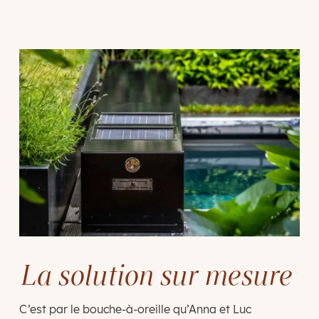
La solution sur mesure
C’est par le bouche-à-oreille qu’Anna et Luc