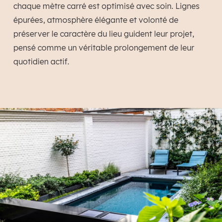
chaque mètre carré est optimisé avec soin. Lignes
épurées, atmosphère élégante et volonté de
préserver le caractère du lieu guident leur projet,
pensé comme un véritable prolongement de leur
quotidien actif.