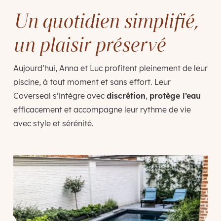
Un quotidien simplifié,
un plaisir préservé
Aujourd’hui, Anna et Luc profitent pleinement de leur
piscine, à tout moment et sans effort. Leur
Coverseal s’intègre avec
discrétion
,
protège l’eau
efficacement et accompagne leur rythme de vie
avec style et sérénité.