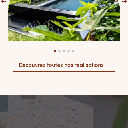
Découvrez toutes nos réalisations