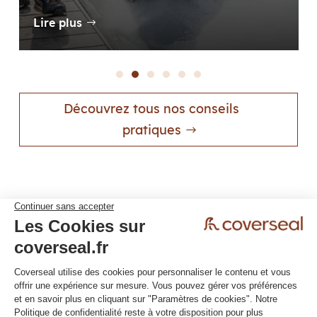
Lire plus
Découvrez tous nos conseils
pratiques