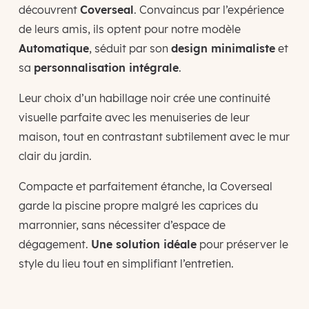
découvrent
Coverseal
. Convaincus par l’expérience
de leurs amis, ils optent pour notre modèle
Automatique
, séduit par son
design minimaliste
et
sa
personnalisation intégrale
.
Leur choix d’un habillage noir crée une continuité
visuelle parfaite avec les menuiseries de leur
maison, tout en contrastant subtilement avec le mur
clair du jardin.
Compacte et parfaitement étanche, la Coverseal
garde la piscine propre malgré les caprices du
marronnier, sans nécessiter d’espace de
dégagement.
Une solution idéale
pour préserver le
style du lieu tout en simplifiant l’entretien.