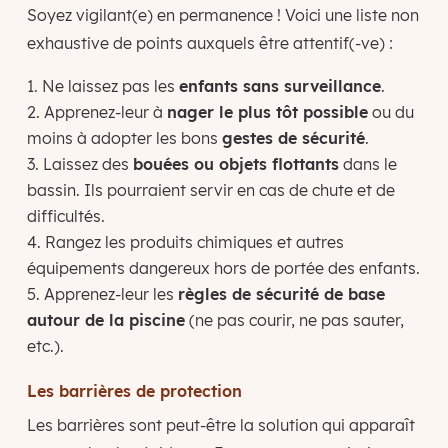
Soyez vigilant(e) en permanence ! Voici une liste non
exhaustive de points auxquels être attentif(-ve) :
Ne laissez pas les
enfants sans surveillance
.
Apprenez-leur à
nager le plus tôt possible
ou du
moins à adopter les bons
gestes de sécurité
.
Laissez des
bouées ou objets flottants
dans le
bassin. Ils pourraient servir en cas de chute et de
difficultés.
Rangez les produits chimiques et autres
équipements dangereux hors de portée des enfants.
Apprenez-leur les
règles de sécurité de base
autour de la piscine
(ne pas courir, ne pas sauter,
etc.).
Les barrières de protection
Les barrières sont peut-être la solution qui apparaît