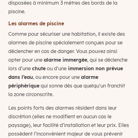
disposées à minimum 3 mètres des bords de la
piscine.
Les alarmes de piscine
Comme pour sécuriser une habitation, il existe des
alarmes de piscine spécialement conçues pour se
déclencher en cas de danger. Vous pouvez ainsi
opter pour une
alarme immergée
, qui se déclenche
lors d’une
chute
ou d’une
immersion non prévue
dans l’eau
, ou encore pour une
alarme
périphérique
qui sonne dès que quelqu’un franchit
la zone circonscrite.
Les points forts des alarmes résident dans leur
discrétion (elles ne modifient en aucun cas le
paysage), leur facilité d’installation et leur prix. Elles
possèdent l’inconvénient majeur de vous prévenir