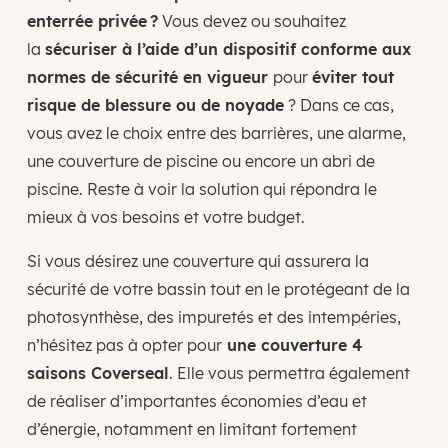
enterrée privée ?
Vous devez ou souhaitez
la
sécuriser à l’aide d’un dispositif conforme aux
normes de sécurité en vigueur
pour
éviter tout
risque de blessure ou de noyade
? Dans ce cas,
vous avez le choix entre des barrières, une alarme,
une couverture de piscine ou encore un abri de
piscine. Reste à voir la solution qui répondra le
mieux à vos besoins et votre budget.
Si vous désirez une couverture qui assurera la
sécurité de votre bassin tout en le protégeant de la
photosynthèse, des impuretés et des intempéries,
n’hésitez pas à opter pour
une couverture 4
saisons Coverseal
. Elle vous permettra également
de réaliser d’importantes économies d’eau et
d’énergie, notamment en limitant fortement