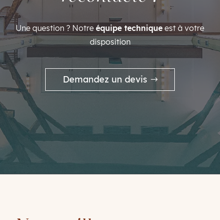
Une question ? Notre
équipe technique
est à votre
disposition
Demandez un devis