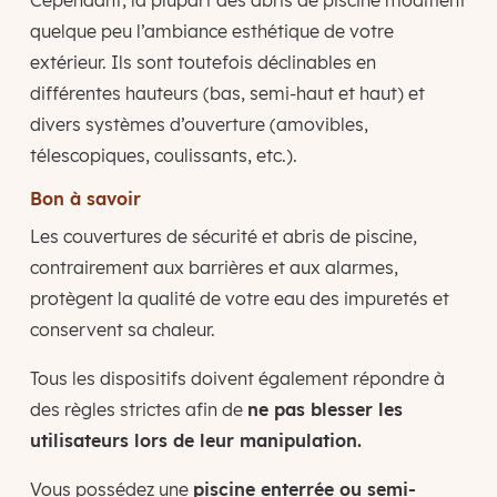
quelque peu l’ambiance esthétique de votre
extérieur. Ils sont toutefois déclinables en
différentes hauteurs (bas, semi-haut et haut) et
divers systèmes d’ouverture (amovibles,
télescopiques, coulissants, etc.).
Bon à savoir
Les couvertures de sécurité et abris de piscine,
contrairement aux barrières et aux alarmes,
protègent la qualité de votre eau des impuretés et
conservent sa chaleur.
Tous les dispositifs doivent également répondre à
des règles strictes afin de
ne pas blesser les
utilisateurs lors de leur manipulation.
Vous possédez une
piscine enterrée ou semi-