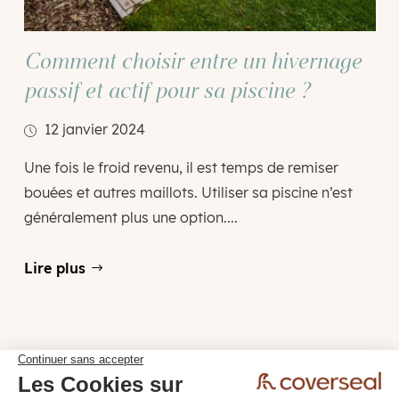
Comment choisir entre un hivernage
passif et actif pour sa piscine ?
12 janvier 2024
Une fois le froid revenu, il est temps de remiser
bouées et autres maillots. Utiliser sa piscine n’est
généralement plus une option....
Lire plus