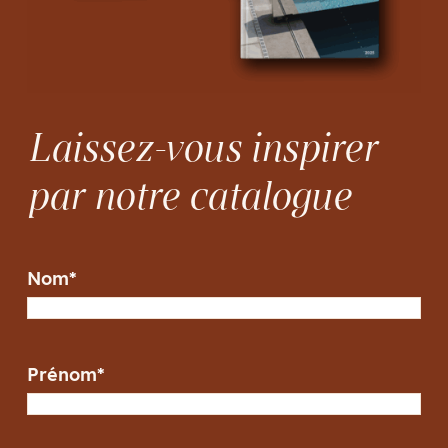
Laissez-vous inspirer
par notre catalogue
Nom
*
Prénom
*