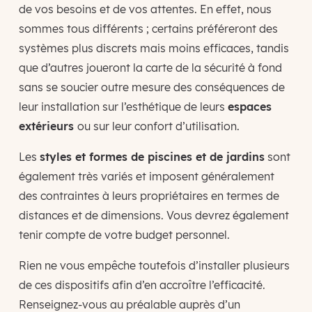
de vos besoins et de vos attentes. En effet, nous
sommes tous différents ; certains préféreront des
systèmes plus discrets mais moins efficaces, tandis
que d’autres joueront la carte de la sécurité à fond
sans se soucier outre mesure des conséquences de
leur installation sur l’esthétique de leurs
espaces
extérieurs
ou sur leur confort d’utilisation.
Les
styles et formes de piscines et de jardins
sont
également très variés et imposent généralement
des contraintes à leurs propriétaires en termes de
distances et de dimensions. Vous devrez également
tenir compte de votre budget personnel.
Rien ne vous empêche toutefois d’installer plusieurs
de ces dispositifs afin d’en accroître l’efficacité.
Renseignez-vous au préalable auprès d’un