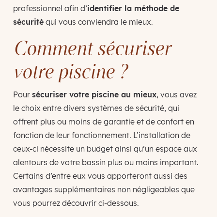
professionnel afin d’
identifier la méthode de
sécurité
qui vous conviendra le mieux.
Comment sécuriser
votre piscine ?
Pour
sécuriser votre piscine au mieux
, vous avez
le choix entre divers systèmes de sécurité, qui
offrent plus ou moins de garantie et de confort en
fonction de leur fonctionnement. L’installation de
ceux-ci nécessite un budget ainsi qu’un espace aux
alentours de votre bassin plus ou moins important.
Certains d’entre eux vous apporteront aussi des
avantages supplémentaires non négligeables que
vous pourrez découvrir ci-dessous.