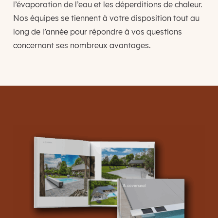
l’évaporation de l’eau et les déperditions de chaleur.
Nos équipes se tiennent à votre disposition tout au
long de l’année pour répondre à vos questions
concernant ses nombreux avantages.