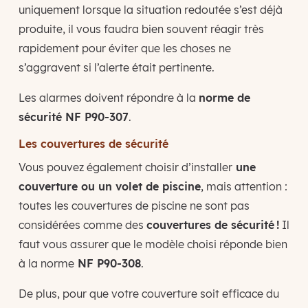
uniquement lorsque la situation redoutée s’est déjà
produite, il vous faudra bien souvent réagir très
rapidement pour éviter que les choses ne
s’aggravent si l’alerte était pertinente.
Les alarmes doivent répondre à la
norme de
sécurité NF P90-307
.
Les couvertures de sécurité
Vous pouvez également choisir d’installer
une
couverture ou un volet de piscine
, mais attention :
toutes les couvertures de piscine ne sont pas
considérées comme des
couvertures de sécurité !
Il
faut vous assurer que le modèle choisi réponde bien
à la norme
NF P90-308
.
De plus, pour que votre couverture soit efficace du