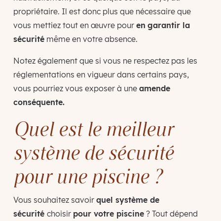
propriétaire. Il est donc plus que nécessaire que
vous mettiez tout en œuvre pour
en
garantir la
sécurité
même en votre absence.
Notez également que si vous ne respectez pas les
réglementations en vigueur dans certains pays,
vous pourriez vous exposer à une
amende
conséquente.
Quel est le meilleur
système de sécurité
pour une piscine ?
Vous souhaitez savoir
quel système de
sécurité
choisir
pour votre piscine
? Tout dépend