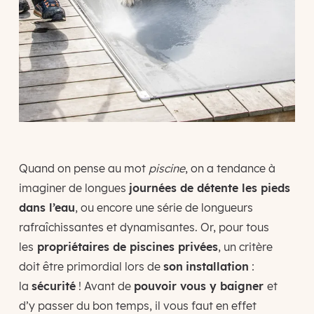
Quand on pense au mot
piscine
, on a tendance à
imaginer de longues
journées de détente les pieds
dans l’eau
, ou encore une série de longueurs
rafraîchissantes et dynamisantes. Or, pour tous
les
propriétaires de piscines privées
, un critère
doit être primordial lors de
son
installation
:
la
sécurité
! Avant de
pouvoir vous y baigner
et
d’y passer du bon temps, il vous faut en effet