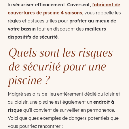
la
sécuriser efficacement
.
Coverseal,
fabricant de
couvertures de piscine 4 saisons
,
vous rappelle les
règles et astuces utiles pour
profiter au mieux de
votre bassin
tout en disposant des
meilleurs
dispositifs de sécurité
.
Quels sont les risques
de sécurité pour une
piscine ?
Malgré ses airs de lieu entièrement dédié au loisir et
au plaisir, une piscine est également un
endroit à
risque
qu’il convient de surveiller en permanence.
Voici quelques exemples de dangers potentiels que
vous pourriez rencontrer :