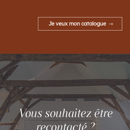
Je veux mon catalogue
Vous souhaitez être
recontacté ?