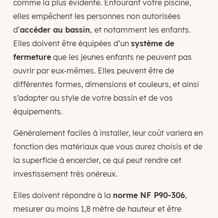
comme la plus évidente. Entourant votre piscine,
elles empêchent les personnes non autorisées
d’
accéder au bassin
,
et notamment les enfants.
Elles doivent être équipées d’un
système de
fermeture
que les jeunes enfants ne peuvent pas
ouvrir par eux-mêmes. Elles peuvent être de
différentes formes, dimensions et couleurs, et ainsi
s’adapter au style de votre bassin et de vos
équipements.
Généralement faciles à installer, leur coût variera en
fonction des matériaux que vous aurez choisis et de
la superficie à encercler, ce qui peut rendre cet
investissement très onéreux.
Elles doivent répondre à la
norme NF P90-306
,
mesurer au moins 1,8 mètre de hauteur et être