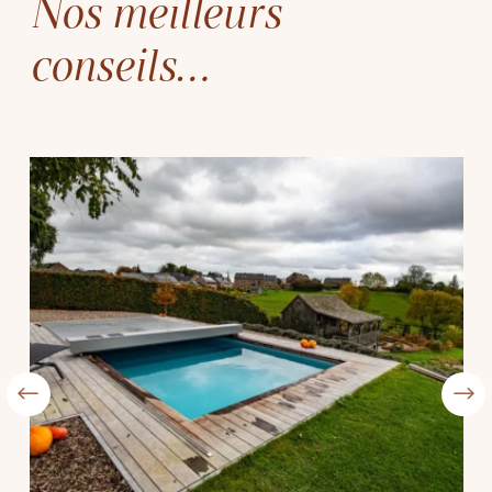
Nos meilleurs
conseils…