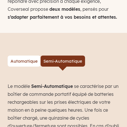
répondre avec précision à chaque exigence,
Coverseal propose
deux modèles
, pensés pour
s’adapter parfaitement à vos besoins et attentes.
Automatique
Semi-Automatique
Le modèle
Semi-Automatique
se caractérise par un
boîtier de commande portatif équipé de batteries
rechargeables sur les prises électriques de votre
maison en à peine quelques heures. Une fois ce
boîtier chargé, une quinzaine de cycles
d’ouverture/fermeture sont possibles. En cas d’oubli