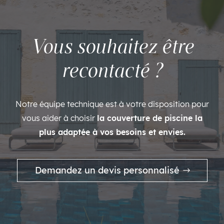
Vous souhaitez être
recontacté ?
Notre équipe technique est à votre disposition pour
vous aider à choisir
la couverture de piscine la
plus adaptée à vos besoins et envies.
Demandez un devis personnalisé