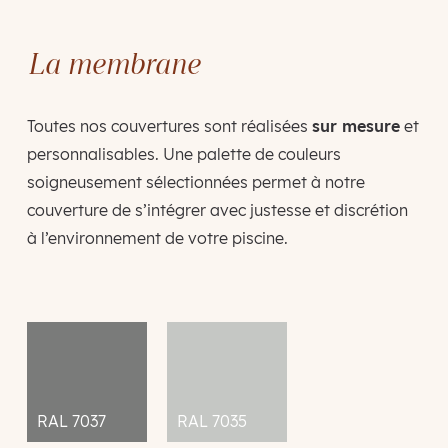
La membrane
Toutes nos couvertures sont réalisées
sur mesure
et
personnalisables. Une palette de couleurs
soigneusement sélectionnées permet à notre
couverture de s’intégrer avec justesse et discrétion
à l’environnement de votre piscine.
RAL 7037
RAL 7035