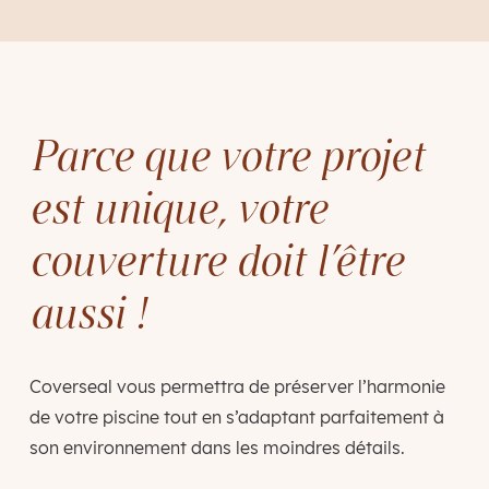
Parce que votre projet
est unique, votre
couverture doit l’être
aussi !
Coverseal vous permettra de préserver l’harmonie
de votre piscine tout en s’adaptant parfaitement à
son environnement dans les moindres détails.