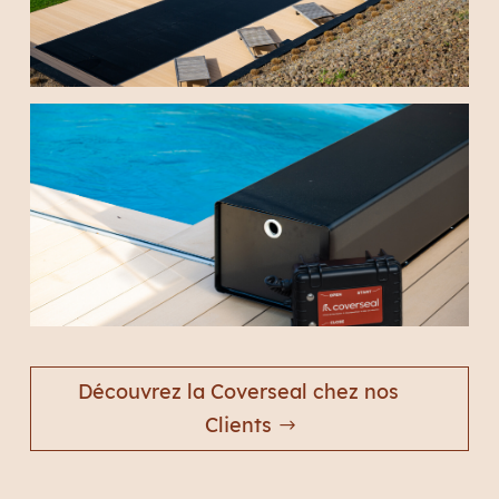
Découvrez la Coverseal chez nos
Clients