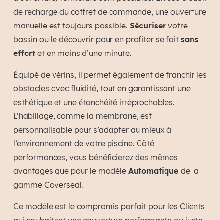
de recharge du coffret de commande, une ouverture
manuelle est toujours possible.
Sécuriser
votre
bassin ou le découvrir pour en profiter se fait
sans
effort
et en moins d’une minute.
Équipé de vérins, il permet également de franchir les
obstacles avec fluidité, tout en garantissant une
esthétique et une étanchéité irréprochables.
L’habillage, comme la membrane, est
personnalisable pour s’adapter au mieux à
l’environnement de votre piscine.
Côté
performances
, vous bénéficierez des mêmes
avantages que pour le modèle
Automatique
de la
gamme Coverseal.
Ce modèle est le compromis parfait pour les Clients