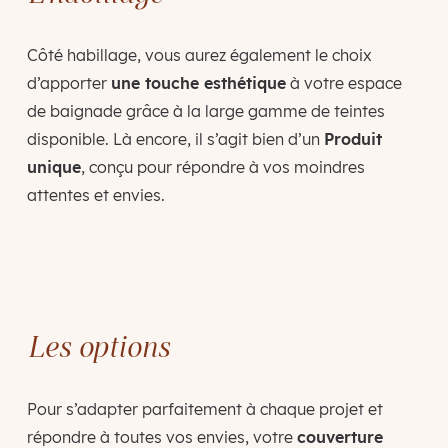
Côté habillage, vous aurez également le choix
d’apporter
une touche esthétique
à votre espace
de baignade grâce à la large gamme de teintes
disponible. Là encore, il s’agit bien d’un
Produit
unique
, conçu pour répondre à vos moindres
attentes et envies.
Les options
Pour s’adapter parfaitement à chaque projet et
répondre à toutes vos envies, votre
couverture