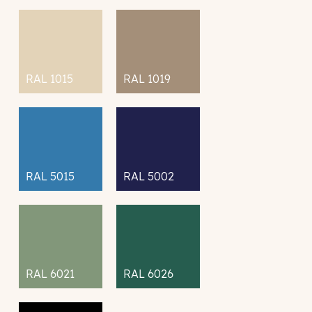
RAL 1015
RAL 1019
RAL 5015
RAL 5002
RAL 6021
RAL 6026