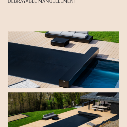
DÉBRAYABLE MANUELLEMENT