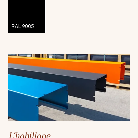
RAL 9005
L’habillage