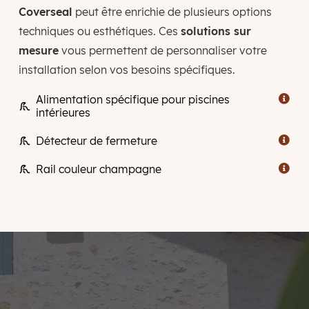
Coverseal
peut être enrichie de plusieurs options
techniques ou esthétiques. Ces
solutions sur
mesure
vous permettent de personnaliser votre
installation selon vos besoins spécifiques.
Alimentation spécifique pour piscines

intérieures
Détecteur de fermeture

Rail couleur champagne
