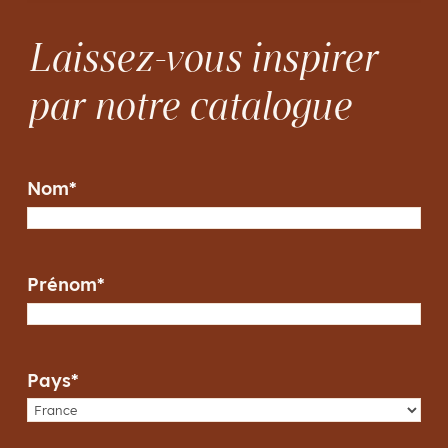
Laissez-vous inspirer
par notre catalogue
Nom
*
Prénom
*
Pays
*