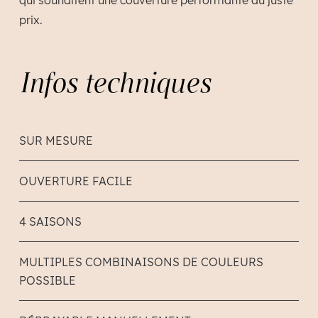
qui souhaitent une couverture performante au juste
prix.
Infos techniques
SUR MESURE
OUVERTURE FACILE
4 SAISONS
MULTIPLES COMBINAISONS DE COULEURS
POSSIBLE