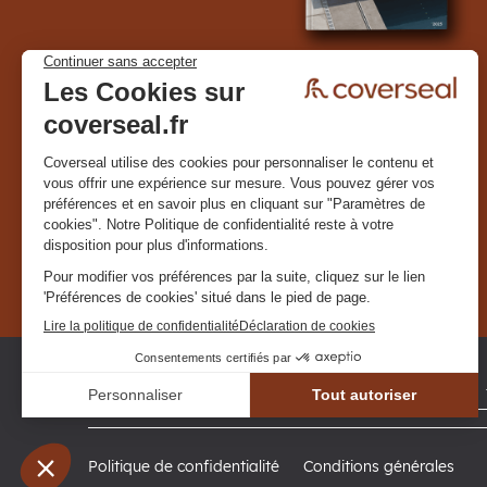
Politique de confidentialité
Conditions générales