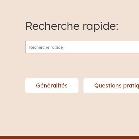
Recherche rapide:
Généralités
Questions prati