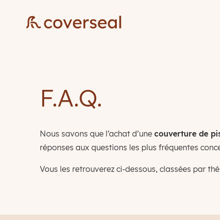
F.A.Q.
Nous savons que l’achat d’une
couverture de pi
réponses aux questions les plus fréquentes con
Vous les retrouverez ci-dessous, classées par th