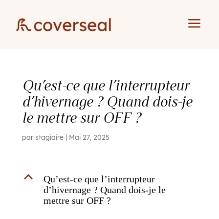
a
Qu’est-ce que l’interrupteur
d’hivernage ? Quand dois-je
le mettre sur OFF ?
par
stagiaire
|
Mai 27, 2025
B
Qu’est-ce que l’interrupteur
d’hivernage ? Quand dois-je le
mettre sur OFF ?