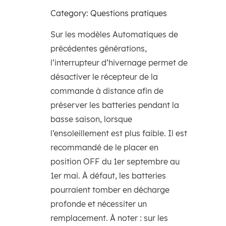
Category: Questions pratiques
Sur les modèles Automatiques de
précédentes générations,
l’interrupteur d’hivernage permet de
désactiver le récepteur de la
commande à distance afin de
préserver les batteries pendant la
basse saison, lorsque
l’ensoleillement est plus faible. Il est
recommandé de le placer en
position OFF du 1er septembre au
1er mai. À défaut, les batteries
pourraient tomber en décharge
profonde et nécessiter un
remplacement. À noter : sur les