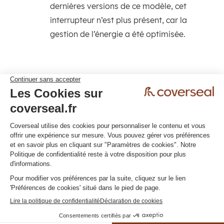
dernières versions de ce modèle, cet
interrupteur n’est plus présent, car la
gestion de l’énergie a été optimisée.
Politique de confidentialité
Conditions générales
Cliquez ici pour modifier vos préférences en