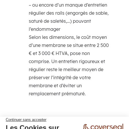
– ou encore d’un manque d’entretien
régulier des rails (engorgés de sable,
saturé de saletés,…) pouvant
l’endommager
Selon les dimensions, le coût moyen
d’une membrane se situe entre 2 500
€ et 3 000 € HTVA, pose non
comprise. Un entretien rigoureux et
régulier reste le meilleur moyen de
préserver l’intégrité de votre
membrane et d’éviter un
remplacement prématuré.