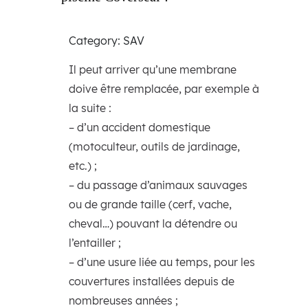
Category: SAV
Il peut arriver qu’une membrane
doive être remplacée, par exemple à
la suite :
– d’un accident domestique
(motoculteur, outils de jardinage,
etc.) ;
– du passage d’animaux sauvages
ou de grande taille (cerf, vache,
cheval…) pouvant la détendre ou
l’entailler ;
– d’une usure liée au temps, pour les
couvertures installées depuis de
nombreuses années ;