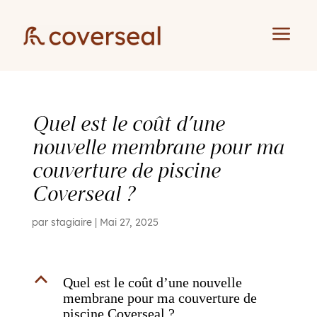
a
Quel est le coût d’une
nouvelle membrane pour ma
couverture de piscine
Coverseal ?
par
stagiaire
|
Mai 27, 2025
B
Quel est le coût d’une nouvelle
membrane pour ma couverture de
piscine Coverseal ?