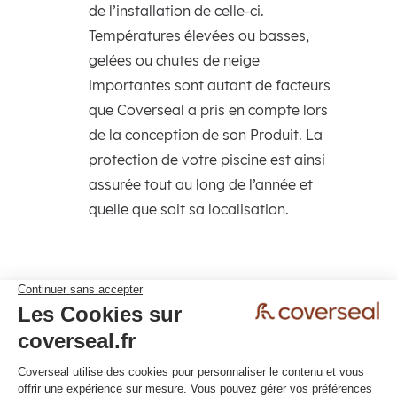
de l’installation de celle-ci.
Températures élevées ou basses,
gelées ou chutes de neige
importantes sont autant de facteurs
que Coverseal a pris en compte lors
de la conception de son Produit. La
protection de votre piscine est ainsi
assurée tout au long de l’année et
quelle que soit sa localisation.