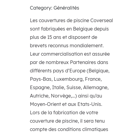
Category: Généralités
Les couvertures de piscine Coverseal
sont fabriquées en Belgique depuis
plus de 15 ans et disposent de
brevets reconnus mondialement.
Leur commercialisation est assurée
par de nombreux Partenaires dans
différents pays d’Europe (Belgique,
Pays-Bas, Luxembourg, France,
Espagne, Italie, Suisse, Allemagne,
Autriche, Norvège,…) ainsi qu’au
Moyen-Orient et aux Etats-Unis.
Lors de la fabrication de votre
couverture de piscine, il sera tenu
compte des conditions climatiques