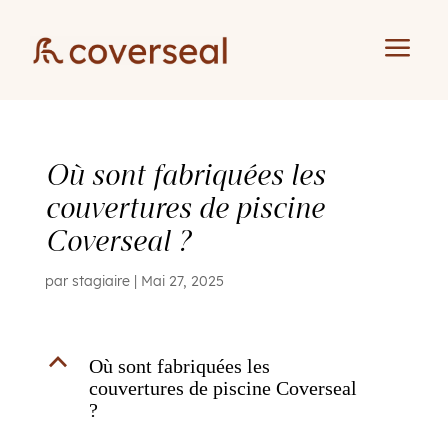
a
Où sont fabriquées les
couvertures de piscine
Coverseal ?
par
stagiaire
|
Mai 27, 2025
B
Où sont fabriquées les
couvertures de piscine Coverseal
?