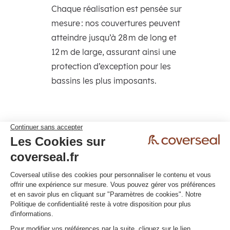
Chaque réalisation est pensée sur
mesure : nos couvertures peuvent
atteindre jusqu’à 28 m de long et
12 m de large, assurant ainsi une
protection d’exception pour les
bassins les plus imposants.
Politique de confidentialité