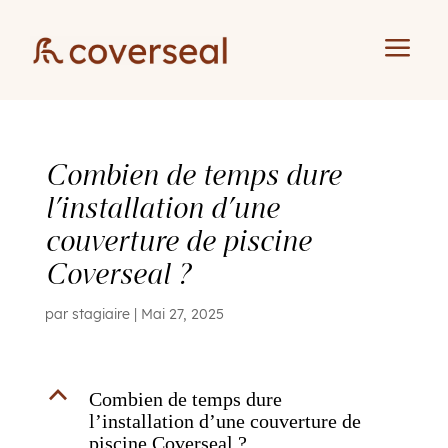
a
Combien de temps dure
l’installation d’une
couverture de piscine
Coverseal ?
par
stagiaire
|
Mai 27, 2025
B
Combien de temps dure
l’installation d’une couverture de
piscine Coverseal ?