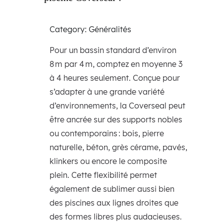
Category: Généralités
Pour un bassin standard d’environ
8 m par 4 m, comptez en moyenne 3
à 4 heures seulement. Conçue pour
s’adapter à une grande variété
d’environnements, la Coverseal peut
être ancrée sur des supports nobles
ou contemporains : bois, pierre
naturelle, béton, grès cérame, pavés,
klinkers ou encore le composite
plein. Cette flexibilité permet
également de sublimer aussi bien
des piscines aux lignes droites que
des formes libres plus audacieuses.